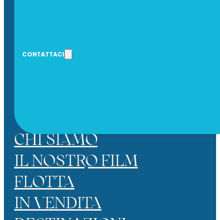
CONTATTACI
* HO LETTO E ACCETTO LA PRIVAC
INVIA
CHI SIAMO
IL NOSTRO FILM
FLOTTA
IN VENDITA