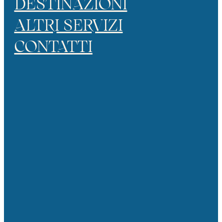
DESTINAZIONI
ALTRI SERVIZI
CONTATTI