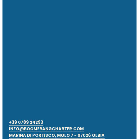
+39 0789 24293
INFO@BOOMERANGCHARTER.COM
MARINA DI PORTISCO, MOLO 7 - 07026 OLBIA