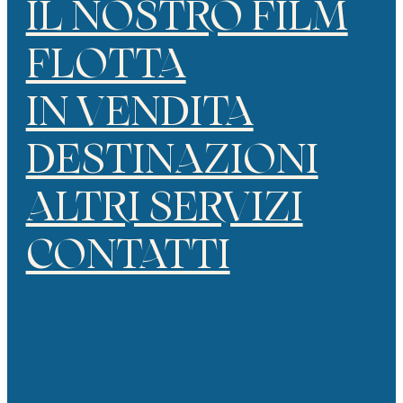
IL NOSTRO FILM
FLOTTA
IN VENDITA
DESTINAZIONI
ALTRI SERVIZI
CONTATTI