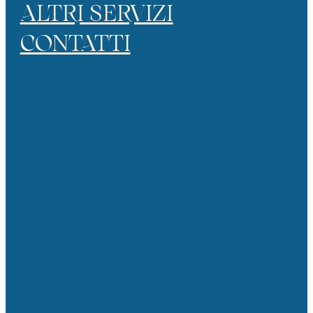
ALTRI SERVIZI
CONTATTI