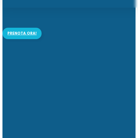
PRENOTA ORA!