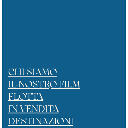
CHI SIAMO
IL NOSTRO FILM
FLOTTA
IN VENDITA
DESTINAZIONI