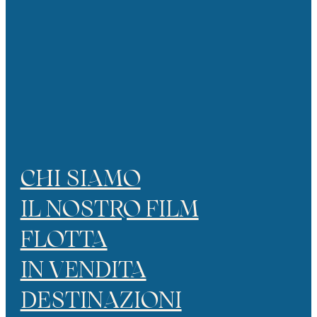
CHI SIAMO
IL NOSTRO FILM
FLOTTA
IN VENDITA
DESTINAZIONI