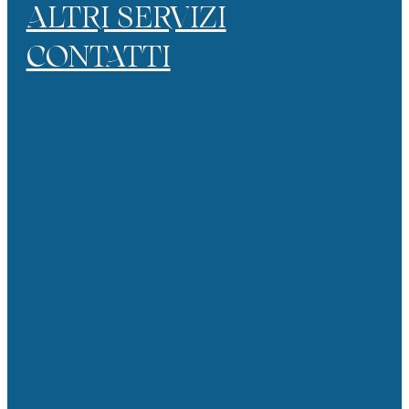
ALTRI SERVIZI
CONTATTI