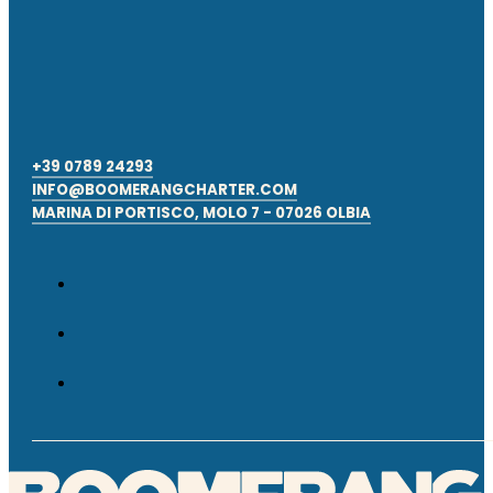
+39 0789 24293
INFO@BOOMERANGCHARTER.COM
MARINA DI PORTISCO, MOLO 7 - 07026 OLBIA