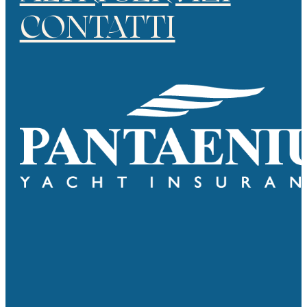
CONTATTI