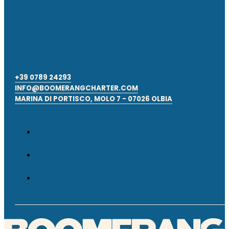
+39 0789 24293
INFO@BOOMERANGCHARTER.COM
MARINA DI PORTISCO, MOLO 7 - 07026 OLBIA