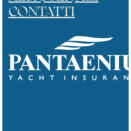
CONTATTI